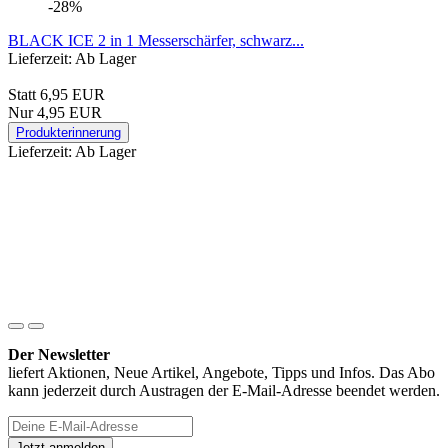
-28%
BLACK ICE 2 in 1 Messerschärfer, schwarz...
Lieferzeit: Ab Lager
Statt 6,95 EUR
Nur 4,95 EUR
Produkterinnerung
Lieferzeit: Ab Lager
Der Newsletter
liefert Aktionen, Neue Artikel, Angebote, Tipps und Infos. Das Abo
kann jederzeit durch Austragen der E-Mail-Adresse beendet werden.