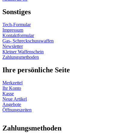
Sonstiges
Tech-Formular
Impressum
Kontaktformular
Gas- Schreckschusswaffen
Newsletter
Kleiner Waffenschein
Zahlungsmethoden
Ihre persönliche Seite
Merkzettel
Ihr Konto
Kasse
Neue Artikel
Angebote
Öffnungszeiten
Vertrag widerrufen
Zahlungsmethoden