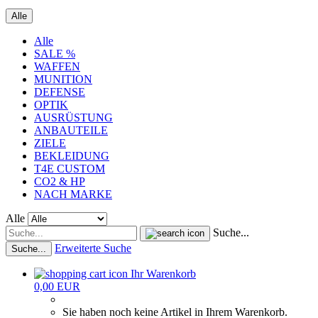
Alle
Alle
SALE %
WAFFEN
MUNITION
DEFENSE
OPTIK
AUSRÜSTUNG
ANBAUTEILE
ZIELE
BEKLEIDUNG
T4E CUSTOM
CO2 & HP
NACH MARKE
Alle
Suche...
Erweiterte Suche
Suche...
Ihr Warenkorb
0,00 EUR
Sie haben noch keine Artikel in Ihrem Warenkorb.