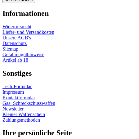
Informationen
Widerrufsrecht
Liefer- und Versandkosten
Unsere AGB's
Datenschutz
Sitemap
Gefahrenguthinweise
Artikel ab 18
Sonstiges
Tech-Formular
Impressum
Kontaktformular
Gas- Schreckschusswaffen
Newsletter
Kleiner Waffenschein
Zahlungsmethoden
Ihre persönliche Seite