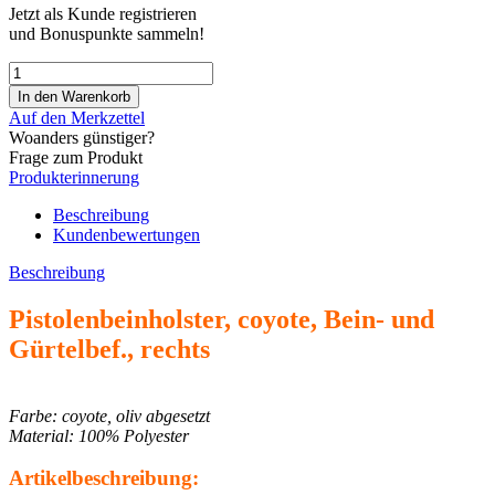
Jetzt als Kunde registrieren
und Bonuspunkte sammeln!
Auf den Merkzettel
Woanders günstiger?
Frage zum Produkt
Produkterinnerung
Beschreibung
Kundenbewertungen
Beschreibung
Pistolenbeinholster, coyote, Bein- und
Gürtelbef., rechts
Farbe: coyote, oliv abgesetzt
Material: 100% Polyester
Artikelbeschreibung: