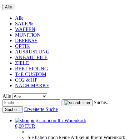
Alle
Alle
SALE %
WAFFEN
MUNITION
DEFENSE
OPTIK
AUSRÜSTUNG
ANBAUTEILE
ZIELE
BEKLEIDUNG
T4E CUSTOM
CO2 & HP
NACH MARKE
Alle
Suche...
Erweiterte Suche
Suche...
Ihr Warenkorb
0,00 EUR
Sie haben noch keine Artikel in Ihrem Warenkorb.