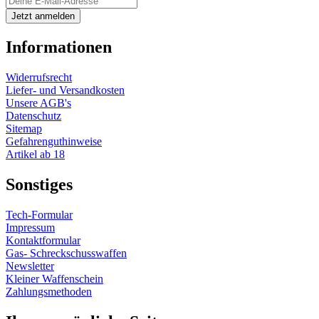
Informationen
Widerrufsrecht
Liefer- und Versandkosten
Unsere AGB's
Datenschutz
Sitemap
Gefahrenguthinweise
Artikel ab 18
Sonstiges
Tech-Formular
Impressum
Kontaktformular
Gas- Schreckschusswaffen
Newsletter
Kleiner Waffenschein
Zahlungsmethoden