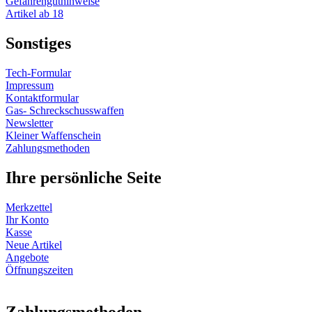
Gefahrenguthinweise
Artikel ab 18
Sonstiges
Tech-Formular
Impressum
Kontaktformular
Gas- Schreckschusswaffen
Newsletter
Kleiner Waffenschein
Zahlungsmethoden
Ihre persönliche Seite
Merkzettel
Ihr Konto
Kasse
Neue Artikel
Angebote
Öffnungszeiten
Vertrag widerrufen
Zahlungsmethoden