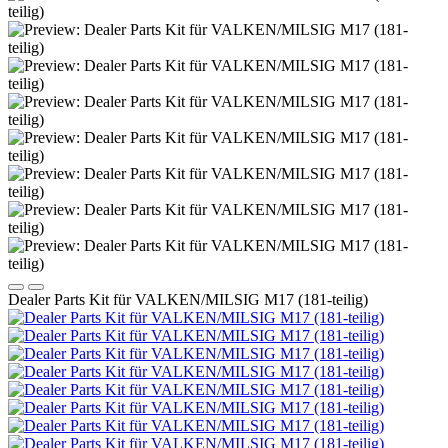
Dealer Parts Kit für VALKEN/MILSIG M17 (181-teilig)