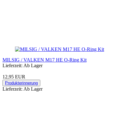
MILSIG / VALKEN M17 HE O-Ring Kit
Lieferzeit: Ab Lager
12,95 EUR
Produkterinnerung
Lieferzeit: Ab Lager