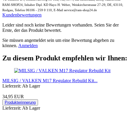
RAM-SHOP24, Inhaber Dipl. KD Hayo H. Weber, Weiskircherstrasse 27-29, DE, 63110,
Rodgau, Telefon 06106 - 259 0 110, E-Mail service@ram-shop24.de
Kundenbewertungen
Leider sind noch keine Bewertungen vorhanden. Seien Sie der
Erste, der das Produkt bewertet.
Sie müssen angemeldet sein um eine Bewertung abgeben zu
können.
Anmelden
Zu diesem Produkt empfehlen wir Ihnen:
MILSIG / VALKEN M17 Regulator Rebuild Kit...
Lieferzeit: Ab Lager
34,95 EUR
Produkterinnerung
Lieferzeit: Ab Lager