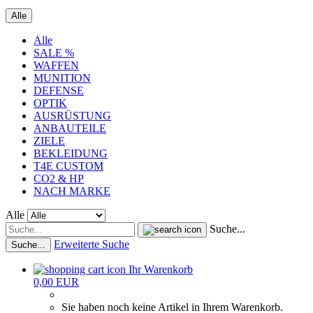
Alle
Alle
SALE %
WAFFEN
MUNITION
DEFENSE
OPTIK
AUSRÜSTUNG
ANBAUTEILE
ZIELE
BEKLEIDUNG
T4E CUSTOM
CO2 & HP
NACH MARKE
Alle
Suche...
Erweiterte Suche
Suche...
Ihr Warenkorb
0,00 EUR
Sie haben noch keine Artikel in Ihrem Warenkorb.