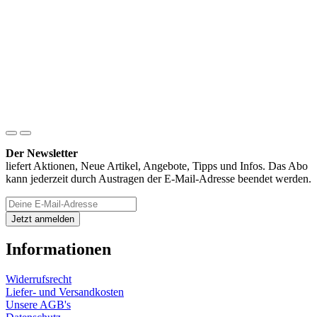
Der Newsletter
liefert Aktionen, Neue Artikel, Angebote, Tipps und Infos. Das Abo
kann jederzeit durch Austragen der E-Mail-Adresse beendet werden.
Informationen
Widerrufsrecht
Liefer- und Versandkosten
Unsere AGB's