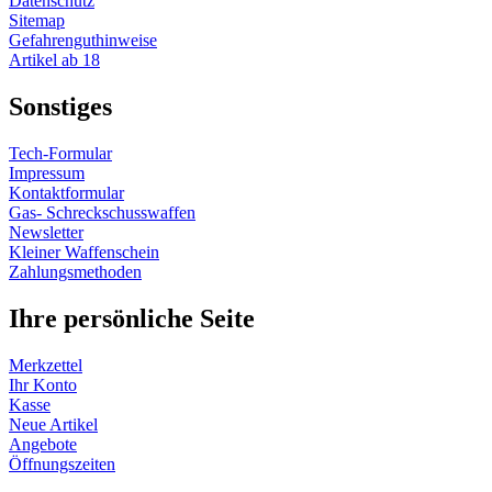
Datenschutz
Sitemap
Gefahrenguthinweise
Artikel ab 18
Sonstiges
Tech-Formular
Impressum
Kontaktformular
Gas- Schreckschusswaffen
Newsletter
Kleiner Waffenschein
Zahlungsmethoden
Ihre persönliche Seite
Merkzettel
Ihr Konto
Kasse
Neue Artikel
Angebote
Öffnungszeiten
Vertrag widerrufen