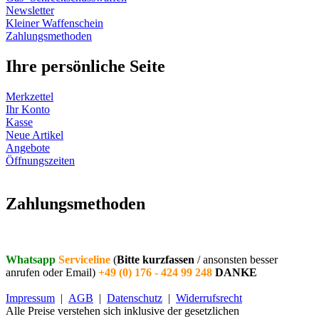
Newsletter
Kleiner Waffenschein
Zahlungsmethoden
Ihre persönliche Seite
Merkzettel
Ihr Konto
Kasse
Neue Artikel
Angebote
Öffnungszeiten
Vertrag widerrufen
Zahlungsmethoden
Whatsapp
Serviceline
(
Bitte kurzfassen
/ ansonsten besser
anrufen oder Email)
+49 (0) 176 - 424 99 248
DANKE
Impressum
|
AGB
|
Datenschutz
|
Widerrufsrecht
Alle Preise verstehen sich inklusive der gesetzlichen