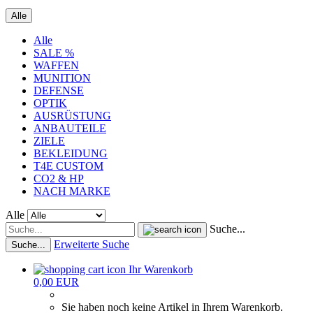
Alle
Alle
SALE %
WAFFEN
MUNITION
DEFENSE
OPTIK
AUSRÜSTUNG
ANBAUTEILE
ZIELE
BEKLEIDUNG
T4E CUSTOM
CO2 & HP
NACH MARKE
Alle
Suche...
Erweiterte Suche
Suche...
Ihr Warenkorb
0,00 EUR
Sie haben noch keine Artikel in Ihrem Warenkorb.