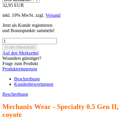
32,95 EUR
inkl. 19% MwSt. zzgl.
Versand
Jetzt als Kunde registrieren
und Bonuspunkte sammeln!
Auf den Merkzettel
Woanders günstiger?
Frage zum Produkt
Produkterinnerung
Beschreibung
Kundenbewertungen
Beschreibung
Mechanix Wear - Specialty 0.5 Gen II,
coyote