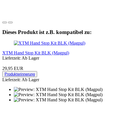
Dieses Produkt ist z.B. kompatibel zu:
XTM Hand Stop Kit BLK (Magpul)
Lieferzeit: Ab Lager
29,95 EUR
Produkterinnerung
Lieferzeit: Ab Lager