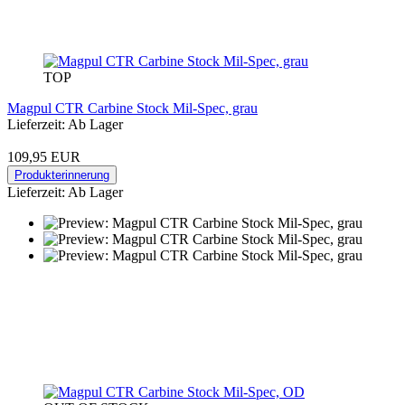
TOP
Magpul CTR Carbine Stock Mil-Spec, grau
Lieferzeit: Ab Lager
109,95 EUR
Produkterinnerung
Lieferzeit: Ab Lager