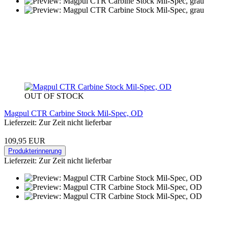
OUT OF STOCK
Magpul CTR Carbine Stock Mil-Spec, OD
Lieferzeit: Zur Zeit nicht lieferbar
109,95 EUR
Produkterinnerung
Lieferzeit: Zur Zeit nicht lieferbar