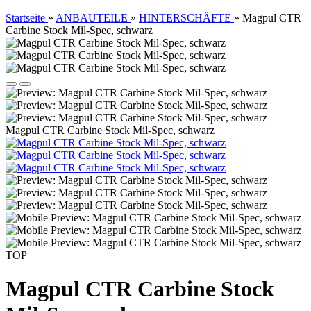
Startseite
»
ANBAUTEILE
»
HINTERSCHÄFTE
»
Magpul CTR
Carbine Stock Mil-Spec, schwarz
Magpul CTR Carbine Stock Mil-Spec, schwarz
TOP
Magpul CTR Carbine Stock