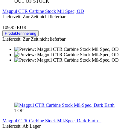
OUT OF STOCK
Magpul CTR Carbine Stock Mil-Spec, OD
Lieferzeit: Zur Zeit nicht lieferbar
109,95 EUR
Produkterinnerung
Lieferzeit: Zur Zeit nicht lieferbar
TOP
Magpul CTR Carbine Stock Mil-Spec, Dark Earth...
Lieferzeit: Ab Lager