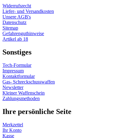
Widerrufsrecht
Liefer- und Versandkosten
Unsere AGB's
Datenschutz
Sitemap
Gefahrenguthinweise
Artikel ab 18
Sonstiges
Tech-Formular
Impressum
Kontaktformular
Gas- Schreckschusswaffen
Newsletter
Kleiner Waffenschein
Zahlungsmethoden
Ihre persönliche Seite
Merkzettel
Ihr Konto
Kasse