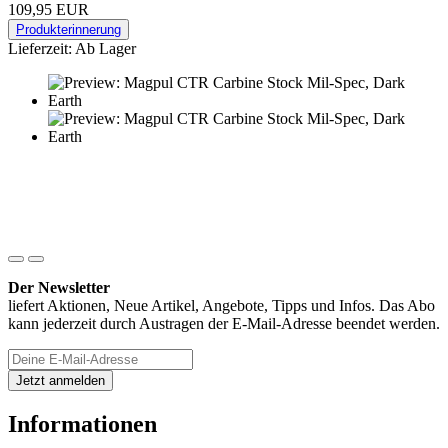
109,95 EUR
Produkterinnerung
Lieferzeit: Ab Lager
Der Newsletter
liefert Aktionen, Neue Artikel, Angebote, Tipps und Infos. Das Abo
kann jederzeit durch Austragen der E-Mail-Adresse beendet werden.
Informationen