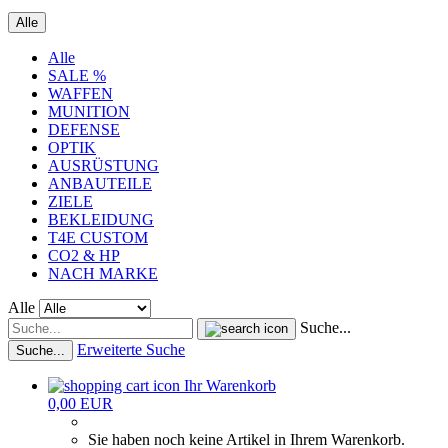
Alle
Alle
SALE %
WAFFEN
MUNITION
DEFENSE
OPTIK
AUSRÜSTUNG
ANBAUTEILE
ZIELE
BEKLEIDUNG
T4E CUSTOM
CO2 & HP
NACH MARKE
Alle
Suche...
Erweiterte Suche
Suche...
Ihr Warenkorb
0,00 EUR
Sie haben noch keine Artikel in Ihrem Warenkorb.