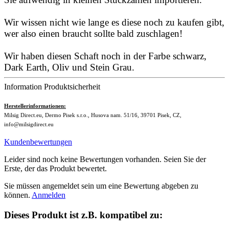
Wir wissen nicht wie lange es diese noch zu kaufen gibt,
wer also einen braucht sollte bald zuschlagen!
Wir haben diesen Schaft noch in der Farbe schwarz,
Dark Earth, Oliv und Stein Grau.
Information Produktsicherheit
Herstellerinformationen:
Milsig Direct.eu, Dermo Pisek s.r.o., Husova nam. 51/16, 39701 Pisek, CZ,
info@milsigdirect.eu
Kundenbewertungen
Leider sind noch keine Bewertungen vorhanden. Seien Sie der
Erste, der das Produkt bewertet.
Sie müssen angemeldet sein um eine Bewertung abgeben zu
können.
Anmelden
Dieses Produkt ist z.B. kompatibel zu: