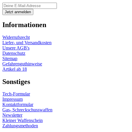
Informationen
Widerrufsrecht
Liefer- und Versandkosten
Unsere AGB's
Datenschutz
Sitemap
Gefahrenguthinweise
Artikel ab 18
Sonstiges
Tech-Formular
Impressum
Kontaktformular
Gas- Schreckschusswaffen
Newsletter
Kleiner Waffenschein
Zahlungsmethoden