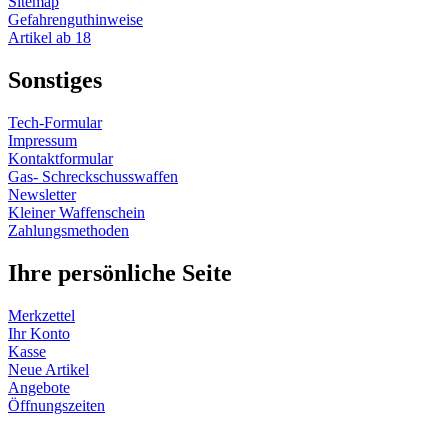
Sitemap
Gefahrenguthinweise
Artikel ab 18
Sonstiges
Tech-Formular
Impressum
Kontaktformular
Gas- Schreckschusswaffen
Newsletter
Kleiner Waffenschein
Zahlungsmethoden
Ihre persönliche Seite
Merkzettel
Ihr Konto
Kasse
Neue Artikel
Angebote
Öffnungszeiten
Vertrag widerrufen