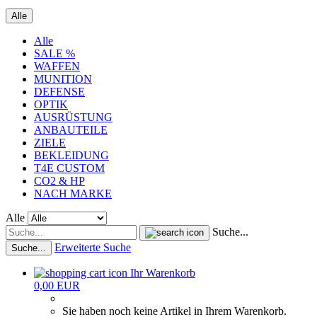
Alle
Alle
SALE %
WAFFEN
MUNITION
DEFENSE
OPTIK
AUSRÜSTUNG
ANBAUTEILE
ZIELE
BEKLEIDUNG
T4E CUSTOM
CO2 & HP
NACH MARKE
Alle
Suche...
Erweiterte Suche
Suche...
Ihr Warenkorb
0,00 EUR
Sie haben noch keine Artikel in Ihrem Warenkorb.