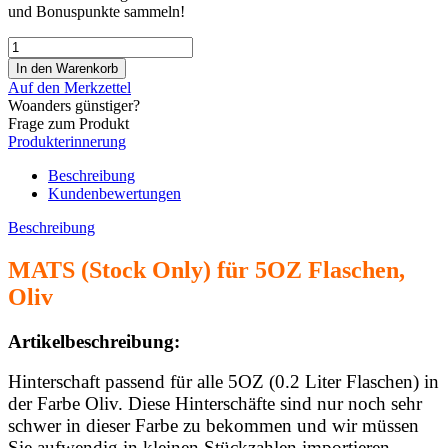
und Bonuspunkte sammeln!
Auf den Merkzettel
Woanders günstiger?
Frage zum Produkt
Produkterinnerung
Beschreibung
Kundenbewertungen
Beschreibung
MATS (Stock Only) für 5OZ Flaschen,
Oliv
Artikelbeschreibung:
Hinterschaft passend für alle 5OZ (0.2 Liter Flaschen) in
der Farbe Oliv. Diese Hinterschäfte sind nur noch sehr
schwer in dieser Farbe zu bekommen und wir müssen
Sie aufwendig in kleinen Stückzahlen importieren.