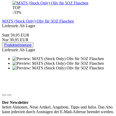
TOP
-33%
MATS (Stock Only) Oliv für 5OZ Flaschen
Lieferzeit: Ab Lager
Statt 59,95 EUR
Nur 39,95 EUR
Produkterinnerung
Lieferzeit: Ab Lager
Der Newsletter
liefert Aktionen, Neue Artikel, Angebote, Tipps und Infos. Das Abo
kann jederzeit durch Austragen der E-Mail-Adresse beendet werden.