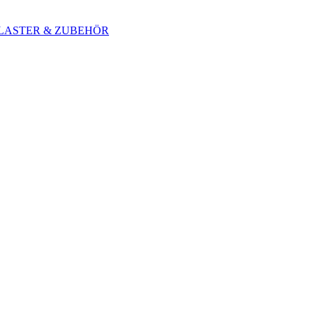
 BLASTER & ZUBEHÖR