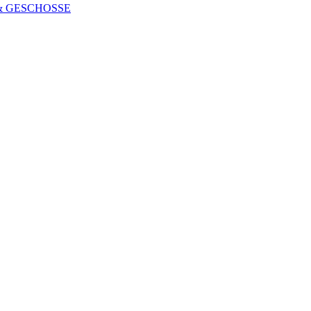
 & GESCHOSSE