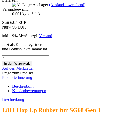
Lieferzeit:
Ab Lager
(Ausland abweichend)
Versandgewicht:
0.001
kg je Stück
Statt 6,95 EUR
Nur 4,95 EUR
inkl. 19% MwSt. zzgl.
Versand
Jetzt als Kunde registrieren
und Bonuspunkte sammeln!
Auf den Merkzettel
Frage zum Produkt
Produkterinnerung
Beschreibung
Kundenbewertungen
Beschreibung
L811 Hop Up Rubber für SG68 Gen 1