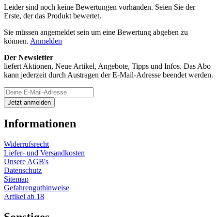
Leider sind noch keine Bewertungen vorhanden. Seien Sie der
Erste, der das Produkt bewertet.
Sie müssen angemeldet sein um eine Bewertung abgeben zu
können.
Anmelden
Der Newsletter
liefert Aktionen, Neue Artikel, Angebote, Tipps und Infos. Das Abo
kann jederzeit durch Austragen der E-Mail-Adresse beendet werden.
Informationen
Widerrufsrecht
Liefer- und Versandkosten
Unsere AGB's
Datenschutz
Sitemap
Gefahrenguthinweise
Artikel ab 18
Sonstiges