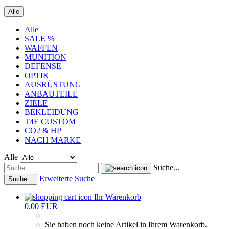
Alle
Alle
SALE %
WAFFEN
MUNITION
DEFENSE
OPTIK
AUSRÜSTUNG
ANBAUTEILE
ZIELE
BEKLEIDUNG
T4E CUSTOM
CO2 & HP
NACH MARKE
Alle
Suche...
Erweiterte Suche
Suche...
Ihr Warenkorb
0,00 EUR
Sie haben noch keine Artikel in Ihrem Warenkorb.