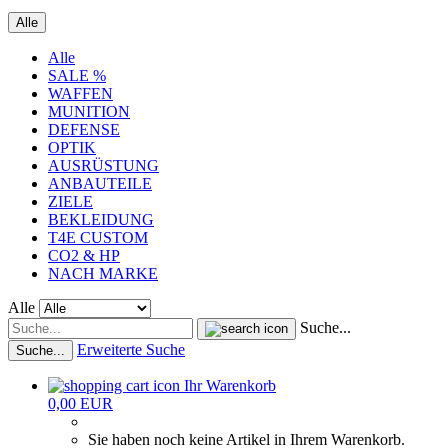
Alle
Alle
SALE %
WAFFEN
MUNITION
DEFENSE
OPTIK
AUSRÜSTUNG
ANBAUTEILE
ZIELE
BEKLEIDUNG
T4E CUSTOM
CO2 & HP
NACH MARKE
Alle
Suche...
Erweiterte Suche
Suche...
Ihr Warenkorb
0,00 EUR
Sie haben noch keine Artikel in Ihrem Warenkorb.