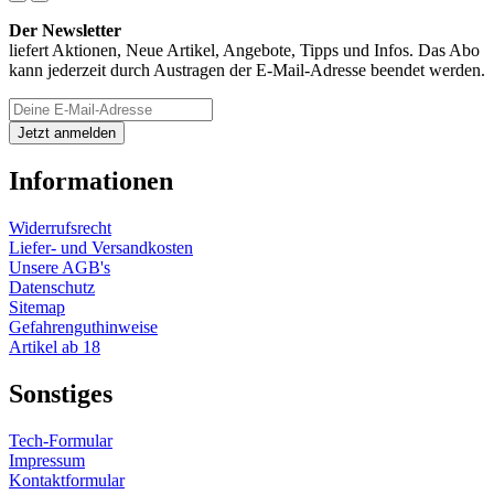
Der Newsletter
liefert Aktionen, Neue Artikel, Angebote, Tipps und Infos. Das Abo
kann jederzeit durch Austragen der E-Mail-Adresse beendet werden.
Informationen
Widerrufsrecht
Liefer- und Versandkosten
Unsere AGB's
Datenschutz
Sitemap
Gefahrenguthinweise
Artikel ab 18
Sonstiges
Tech-Formular
Impressum
Kontaktformular