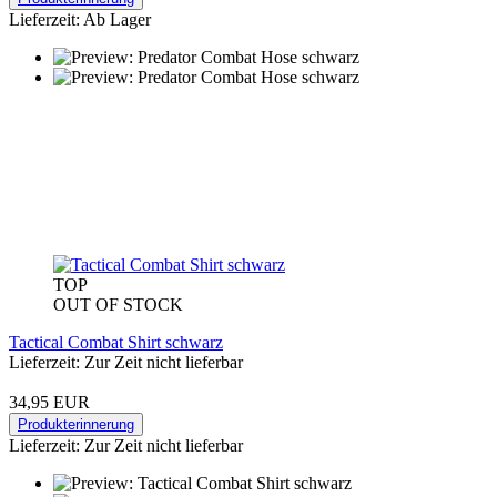
Lieferzeit: Ab Lager
TOP
OUT OF STOCK
Tactical Combat Shirt schwarz
Lieferzeit: Zur Zeit nicht lieferbar
34,95 EUR
Produkterinnerung
Lieferzeit: Zur Zeit nicht lieferbar