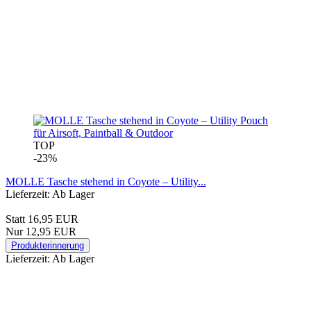
TOP
-23%
MOLLE Tasche stehend in Coyote – Utility...
Lieferzeit: Ab Lager
Statt 16,95 EUR
Nur 12,95 EUR
Produkterinnerung
Lieferzeit: Ab Lager