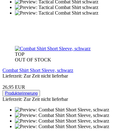
TOP
OUT OF STOCK
Combat Shirt Short Sleeve, schwarz
Lieferzeit: Zur Zeit nicht lieferbar
26,95 EUR
Produkterinnerung
Lieferzeit: Zur Zeit nicht lieferbar