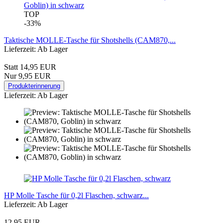
TOP
-33%
Taktische MOLLE‑Tasche für Shotshells (CAM870,...
Lieferzeit: Ab Lager
Statt 14,95 EUR
Nur 9,95 EUR
Produkterinnerung
Lieferzeit: Ab Lager
HP Molle Tasche für 0,2l Flaschen, schwarz...
Lieferzeit: Ab Lager
12,95 EUR