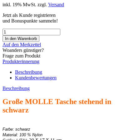
inkl. 19% MwSt. zzgl.
Versand
Jetzt als Kunde registrieren
und Bonuspunkte sammeln!
Auf den Merkzettel
Woanders günstiger?
Frage zum Produkt
Produkterinnerung
Beschreibung
Kundenbewertungen
Beschreibung
Große MOLLE Tasche stehend in
schwarz
Farbe: schwarz
Material: 100 % Nylon