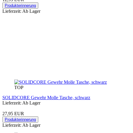
Produkterinnerung
Lieferzeit: Ab Lager
TOP
SOLIDCORE Gewehr Molle Tasche, schwarz
Lieferzeit: Ab Lager
27,95 EUR
Produkterinnerung
Lieferzeit: Ab Lager