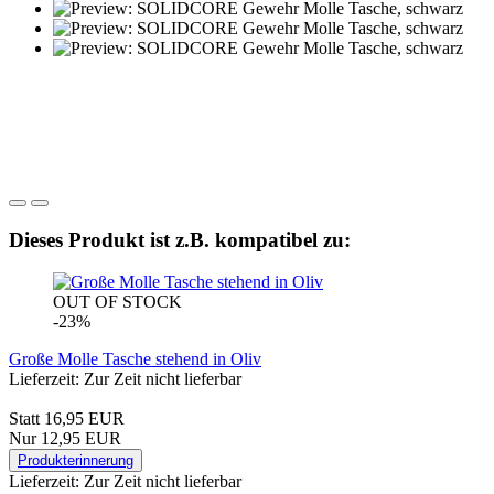
Dieses Produkt ist z.B. kompatibel zu:
OUT OF STOCK
-23%
Große Molle Tasche stehend in Oliv
Lieferzeit: Zur Zeit nicht lieferbar
Statt 16,95 EUR
Nur 12,95 EUR
Produkterinnerung
Lieferzeit: Zur Zeit nicht lieferbar