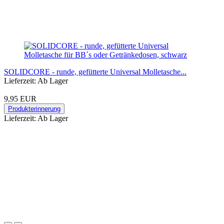
SOLIDCORE - runde, gefütterte Universal Molletasche...
Lieferzeit: Ab Lager
9,95 EUR
Produkterinnerung
Lieferzeit: Ab Lager