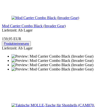
Mod Carrier Combo Black (Invader Gear)
Lieferzeit: Ab Lager
159,95 EUR
Produkterinnerung
Lieferzeit: Ab Lager