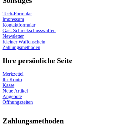
Sonstiges
Tech-Formular
Impressum
Kontaktformular
Gas- Schreckschusswaffen
Newsletter
Kleiner Waffenschein
Zahlungsmethoden
Ihre persönliche Seite
Merkzettel
Ihr Konto
Kasse
Neue Artikel
Angebote
Öffnungszeiten
Vertrag widerrufen
Zahlungsmethoden