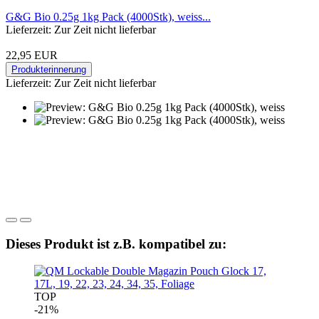
G&G Bio 0.25g 1kg Pack (4000Stk), weiss...
Lieferzeit: Zur Zeit nicht lieferbar
22,95 EUR
Produkterinnerung
Lieferzeit: Zur Zeit nicht lieferbar
Dieses Produkt ist z.B. kompatibel zu:
TOP
-21%