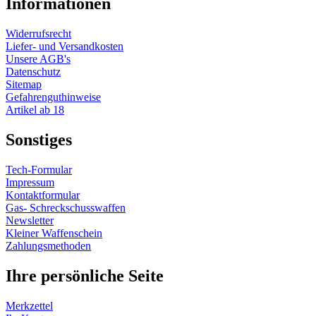
Informationen
Widerrufsrecht
Liefer- und Versandkosten
Unsere AGB's
Datenschutz
Sitemap
Gefahrenguthinweise
Artikel ab 18
Sonstiges
Tech-Formular
Impressum
Kontaktformular
Gas- Schreckschusswaffen
Newsletter
Kleiner Waffenschein
Zahlungsmethoden
Ihre persönliche Seite
Merkzettel