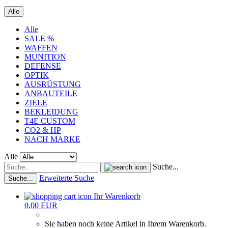
Alle
Alle
SALE %
WAFFEN
MUNITION
DEFENSE
OPTIK
AUSRÜSTUNG
ANBAUTEILE
ZIELE
BEKLEIDUNG
T4E CUSTOM
CO2 & HP
NACH MARKE
Alle
Suche...
Erweiterte Suche
Suche...
Ihr Warenkorb
0,00 EUR
Sie haben noch keine Artikel in Ihrem Warenkorb.