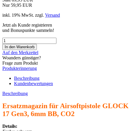
Nur 59,95 EUR
inkl. 19% MwSt. zzgl.
Versand
Jetzt als Kunde registrieren
und Bonuspunkte sammeln!
Auf den Merkzettel
Woanders günstiger?
Frage zum Produkt
Produkterinnerung
Beschreibung
Kundenbewertungen
Beschreibung
Ersatzmagazin für Airsoftpistole GLOCK
17 Gen3, 6mm BB, CO2
Details: