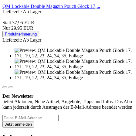
QM Lockable Double Magazin Pouch Glock 17,...
Lieferzeit: Ab Lager
Statt 37,95 EUR
Nur 29,95 EUR
Produkterinnerung
Lieferzeit: Ab Lager
Der Newsletter
liefert Aktionen, Neue Artikel, Angebote, Tipps und Infos. Das Abo
kann jederzeit durch Austragen der E-Mail-Adresse beendet werden.