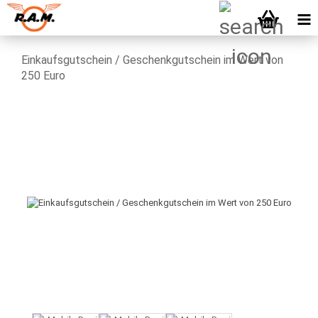
Einkaufsgutschein / Geschenkgutschein im Wert von
250 Euro