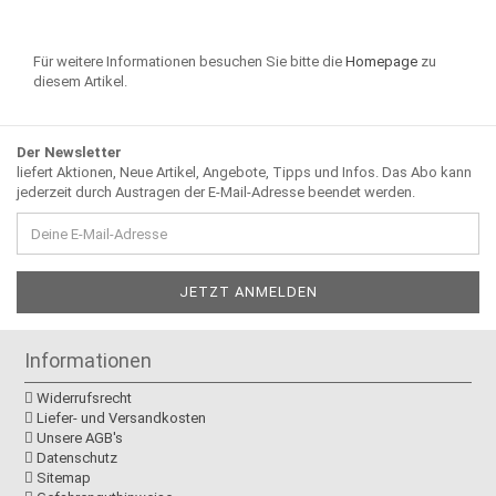
Für weitere Informationen besuchen Sie bitte die
Homepage
zu
diesem Artikel.
Der Newsletter
liefert Aktionen, Neue Artikel, Angebote, Tipps und Infos. Das Abo kann
jederzeit durch Austragen der E-Mail-Adresse beendet werden.
Informationen
Widerrufsrecht
Liefer- und Versandkosten
Unsere AGB's
Datenschutz
Sitemap