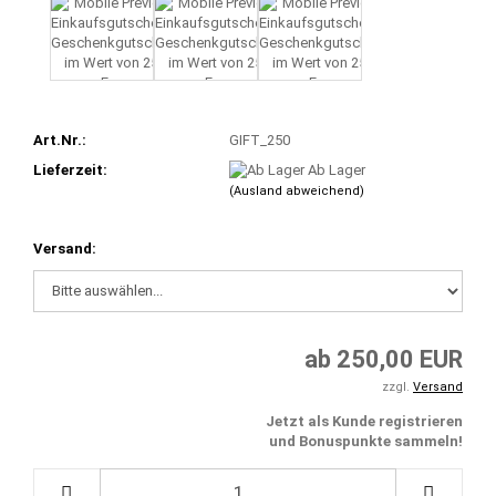
Art.Nr.:
GIFT_250
Lieferzeit:
Ab Lager
(Ausland abweichend)
Versand:
ab 250,00 EUR
zzgl.
Versand
Jetzt als Kunde registrieren
und Bonuspunkte sammeln!