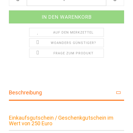
AUF DEN MERKZETTEL
WOANDERS GÜNSTIGER?
FRAGE ZUM PRODUKT
Beschreibung
Einkaufsgutschein / Geschenkgutschein im
Wert von 250 Euro