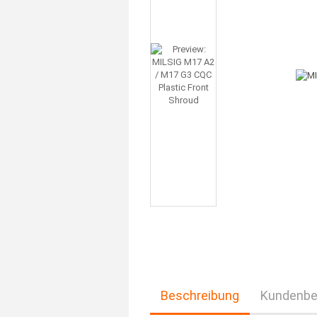
Beschreibung
Kundenbe