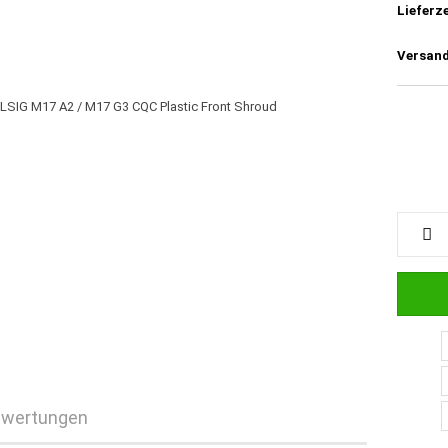
Lieferze
Versand
wertungen