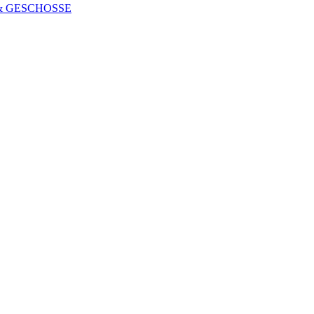
 & GESCHOSSE