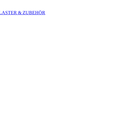
 BLASTER & ZUBEHÖR