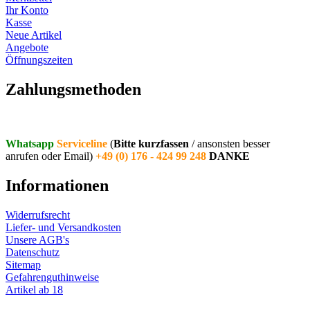
Ihr Konto
Kasse
Neue Artikel
Angebote
Öffnungszeiten
Vertrag widerrufen
Zahlungsmethoden
Whatsapp
Serviceline
(
Bitte kurzfassen
/ ansonsten besser
anrufen oder Email)
+49 (0) 176 - 424 99 248
DANKE
Informationen
Widerrufsrecht
Liefer- und Versandkosten
Unsere AGB's
Datenschutz
Sitemap
Gefahrenguthinweise
Artikel ab 18