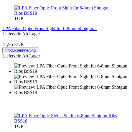
TOP
LPA Fiber Optic Front Sight für 6-8mm Shotgun...
Lieferzeit: Ab Lager
41,95 EUR
Produkterinnerung
Lieferzeit: Ab Lager
TOP