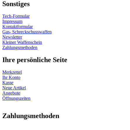
Sonstiges
Tech-Formular
Impressum
Kontaktformular
Gas- Schreckschusswaffen
Newsletter
Kleiner Waffenschein
Zahlungsmethoden
Ihre persönliche Seite
Merkzettel
Ihr Konto
Kasse
Neue Artikel
Angebote
Öffnungszeiten
Vertrag widerrufen
Zahlungsmethoden