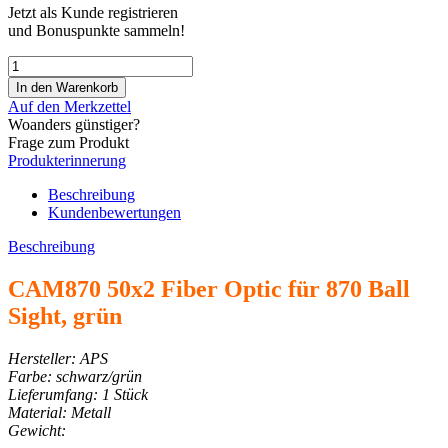
Jetzt als Kunde registrieren
und Bonuspunkte sammeln!
Auf den Merkzettel
Woanders günstiger?
Frage zum Produkt
Produkterinnerung
Beschreibung
Kundenbewertungen
Beschreibung
CAM870 50x2 Fiber Optic für 870 Ball
Sight, grün
Hersteller: APS
Farbe: schwarz/grün
Lieferumfang: 1 Stück
Material: Metall
Gewicht: