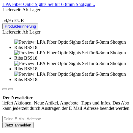
LPA Fiber Optic Sights Set für 6-8mm Shotgun...
Lieferzeit: Ab Lager
54,95 EUR
Produkterinnerung
Lieferzeit: Ab Lager
Der Newsletter
liefert Aktionen, Neue Artikel, Angebote, Tipps und Infos. Das Abo
kann jederzeit durch Austragen der E-Mail-Adresse beendet werden.