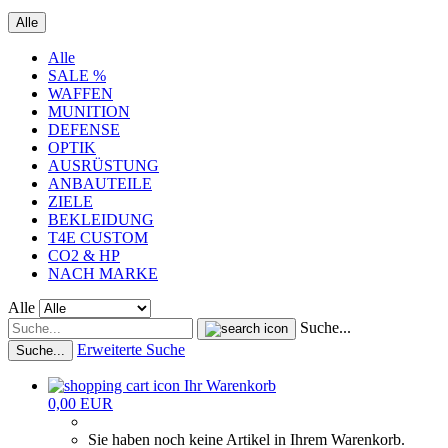
Alle
Alle
SALE %
WAFFEN
MUNITION
DEFENSE
OPTIK
AUSRÜSTUNG
ANBAUTEILE
ZIELE
BEKLEIDUNG
T4E CUSTOM
CO2 & HP
NACH MARKE
Alle
Suche...
Erweiterte Suche
Suche...
Ihr Warenkorb
0,00 EUR
Sie haben noch keine Artikel in Ihrem Warenkorb.