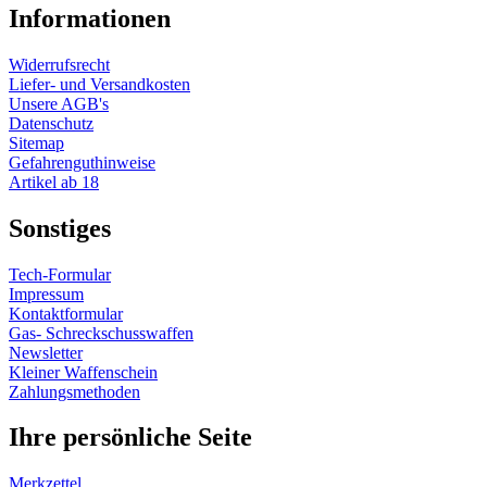
Informationen
Widerrufsrecht
Liefer- und Versandkosten
Unsere AGB's
Datenschutz
Sitemap
Gefahrenguthinweise
Artikel ab 18
Sonstiges
Tech-Formular
Impressum
Kontaktformular
Gas- Schreckschusswaffen
Newsletter
Kleiner Waffenschein
Zahlungsmethoden
Ihre persönliche Seite
Merkzettel