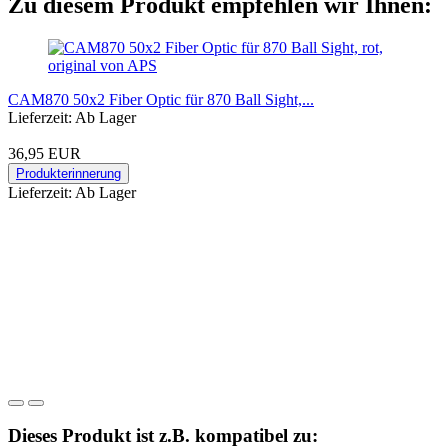
Zu diesem Produkt empfehlen wir Ihnen:
CAM870 50x2 Fiber Optic für 870 Ball Sight,...
Lieferzeit: Ab Lager
36,95 EUR
Produkterinnerung
Lieferzeit: Ab Lager
Dieses Produkt ist z.B. kompatibel zu: