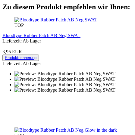
Zu diesem Produkt empfehlen wir Ihnen:
TOP
Bloodtype Rubber Patch AB Neg SWAT
Lieferzeit: Ab Lager
3,95 EUR
Produkterinnerung
Lieferzeit: Ab Lager