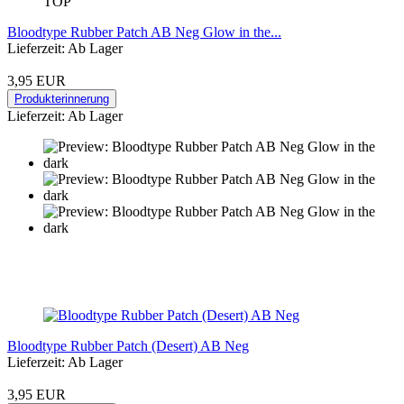
TOP
Bloodtype Rubber Patch AB Neg Glow in the...
Lieferzeit: Ab Lager
3,95 EUR
Produkterinnerung
Lieferzeit: Ab Lager
Bloodtype Rubber Patch (Desert) AB Neg
Lieferzeit: Ab Lager
3,95 EUR