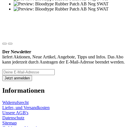
Der Newsletter
liefert Aktionen, Neue Artikel, Angebote, Tipps und Infos. Das Abo
kann jederzeit durch Austragen der E-Mail-Adresse beendet werden.
Informationen
Widerrufsrecht
Liefer- und Versandkosten
Unsere AGB's
Datenschutz
Sitemap