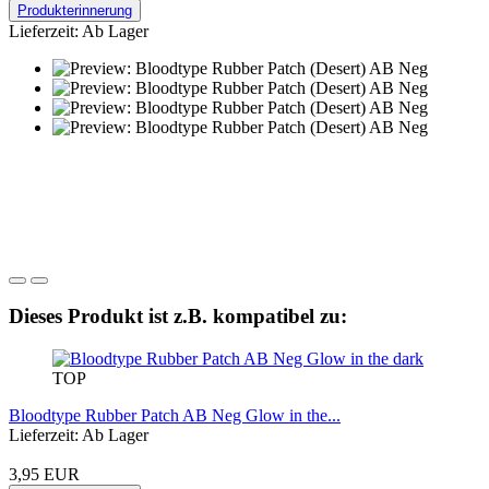
Produkterinnerung
Lieferzeit: Ab Lager
Dieses Produkt ist z.B. kompatibel zu:
TOP
Bloodtype Rubber Patch AB Neg Glow in the...
Lieferzeit: Ab Lager
3,95 EUR