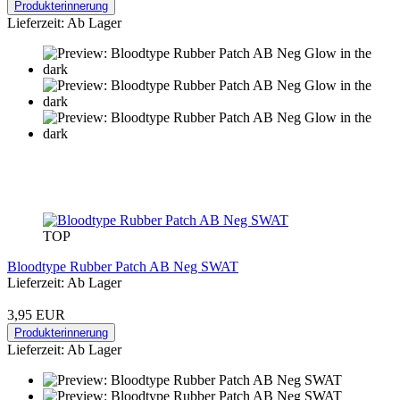
Produkterinnerung
Lieferzeit: Ab Lager
TOP
Bloodtype Rubber Patch AB Neg SWAT
Lieferzeit: Ab Lager
3,95 EUR
Produkterinnerung
Lieferzeit: Ab Lager