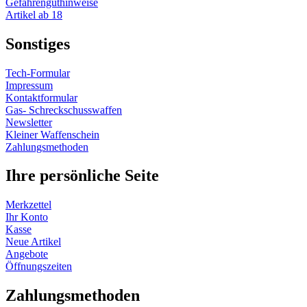
Gefahrenguthinweise
Artikel ab 18
Sonstiges
Tech-Formular
Impressum
Kontaktformular
Gas- Schreckschusswaffen
Newsletter
Kleiner Waffenschein
Zahlungsmethoden
Ihre persönliche Seite
Merkzettel
Ihr Konto
Kasse
Neue Artikel
Angebote
Öffnungszeiten
Vertrag widerrufen
Zahlungsmethoden