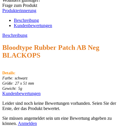
Woanders günstiger?
Frage zum Produkt
Produkterinnerung
Beschreibung
Kundenbewertungen
Beschreibung
Bloodtype Rubber Patch AB Neg
BLACKOPS
Details:
Farbe: schwarz
Größe: 27 x 51 mm
Gewicht: 5g
Kundenbewertungen
Leider sind noch keine Bewertungen vorhanden. Seien Sie der
Erste, der das Produkt bewertet.
Sie müssen angemeldet sein um eine Bewertung abgeben zu
können.
Anmelden