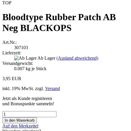
TOP
Bloodtype Rubber Patch AB
Neg BLACKOPS
Art.Nr.:
307103
Lieferzeit:
Ab Lager
(Ausland abweichend)
Versandgewicht:
0.007
kg je Stück
3,95 EUR
inkl. 19% MwSt. zzgl.
Versand
Jetzt als Kunde registrieren
und Bonuspunkte sammeln!
Auf den Merkzettel