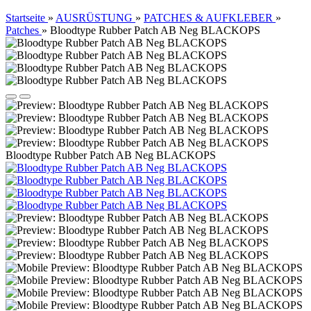
Startseite
»
AUSRÜSTUNG
»
PATCHES & AUFKLEBER
»
Patches
»
Bloodtype Rubber Patch AB Neg BLACKOPS
Bloodtype Rubber Patch AB Neg BLACKOPS