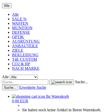
Alle
Alle
SALE %
WAFFEN
MUNITION
DEFENSE
OPTIK
AUSRÜSTUNG
ANBAUTEILE
ZIELE
BEKLEIDUNG
T4E CUSTOM
CO2 & HP
NACH MARKE
Alle
Suche...
Erweiterte Suche
Suche...
Ihr Warenkorb
0,00 EUR
Sie haben noch keine Artikel in Ihrem Warenkorb.