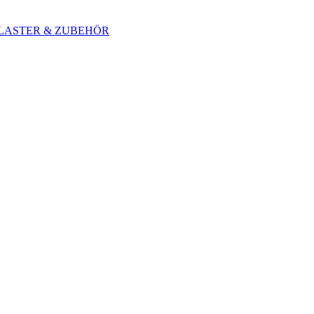
 BLASTER & ZUBEHÖR