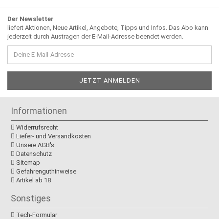
Der Newsletter
liefert Aktionen, Neue Artikel, Angebote, Tipps und Infos. Das Abo kann
jederzeit durch Austragen der E-Mail-Adresse beendet werden.
Informationen
Widerrufsrecht
Liefer- und Versandkosten
Unsere AGB's
Datenschutz
Sitemap
Gefahrenguthinweise
Artikel ab 18
Sonstiges
Tech-Formular