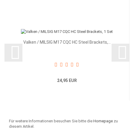
Valken / MILSIG M17 CQC HC Steel Brackets,...
24,95 EUR
Für weitere Informationen besuchen Sie bitte die
Homepage
zu
diesem Artikel.