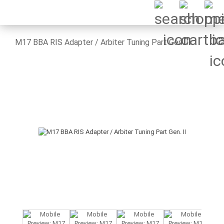
M17 BBA RIS Adapter / Arbiter Tuning Part Gen. II