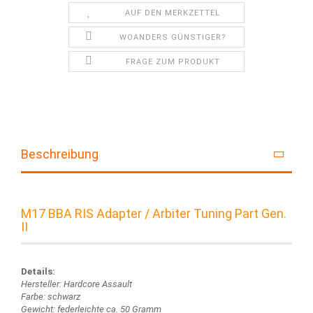
AUF DEN MERKZETTEL
WOANDERS GÜNSTIGER?
FRAGE ZUM PRODUKT
Beschreibung
M17 BBA RIS Adapter / Arbiter Tuning Part Gen.
II
Details:
Hersteller: Hardcore Assault
Farbe: schwarz
Gewicht: federleichte ca. 50 Gramm