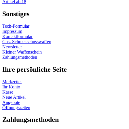
Artikel ab 18
Sonstiges
Tech-Formular
Impressum
Kontaktformular
Gas- Schreckschusswaffen
Newsletter
Kleiner Waffenschein
Zahlungsmethoden
Ihre persönliche Seite
Merkzettel
Ihr Konto
Kasse
Neue Artikel
Angebote
Öffnungszeiten
Vertrag widerrufen
Zahlungsmethoden