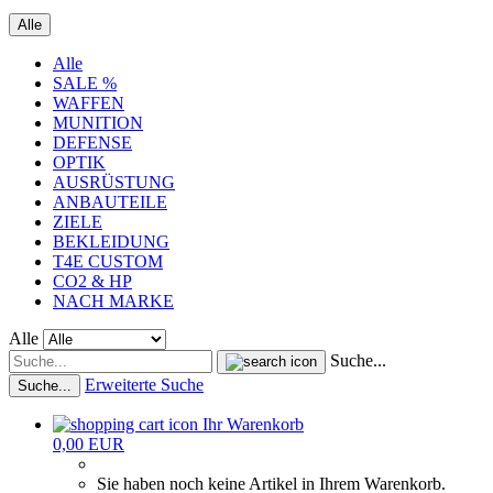
Alle
Alle
SALE %
WAFFEN
MUNITION
DEFENSE
OPTIK
AUSRÜSTUNG
ANBAUTEILE
ZIELE
BEKLEIDUNG
T4E CUSTOM
CO2 & HP
NACH MARKE
Alle
Suche...
Erweiterte Suche
Suche...
Ihr Warenkorb
0,00 EUR
Sie haben noch keine Artikel in Ihrem Warenkorb.