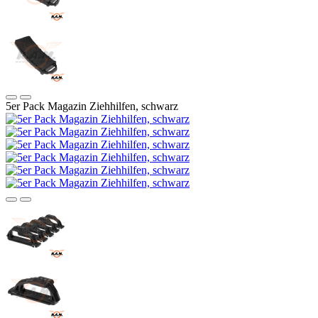
5er Pack Magazin Ziehhilfen, schwarz