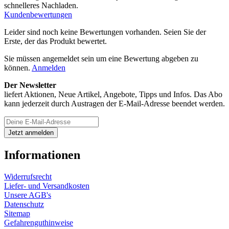
schnelleres Nachladen.
Kundenbewertungen
Leider sind noch keine Bewertungen vorhanden. Seien Sie der
Erste, der das Produkt bewertet.
Sie müssen angemeldet sein um eine Bewertung abgeben zu
können.
Anmelden
Der Newsletter
liefert Aktionen, Neue Artikel, Angebote, Tipps und Infos. Das Abo
kann jederzeit durch Austragen der E-Mail-Adresse beendet werden.
Informationen
Widerrufsrecht
Liefer- und Versandkosten
Unsere AGB's
Datenschutz
Sitemap
Gefahrenguthinweise