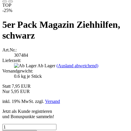
TOP
-25%
5er Pack Magazin Ziehhilfen,
schwarz
Art.Nr.:
307484
Lieferzeit:
Ab Lager
(Ausland abweichend)
Versandgewicht:
0.6
kg je Stück
Statt 7,95 EUR
Nur 5,95 EUR
inkl. 19% MwSt. zzgl.
Versand
Jetzt als Kunde registrieren
und Bonuspunkte sammeln!