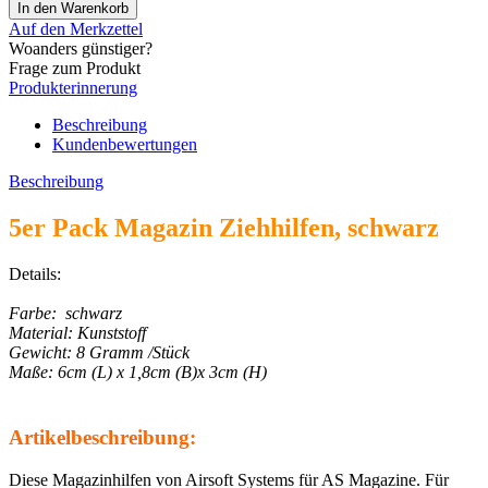
Auf den Merkzettel
Woanders günstiger?
Frage zum Produkt
Produkterinnerung
Beschreibung
Kundenbewertungen
Beschreibung
5er Pack Magazin Ziehhilfen, schwarz
Details:
Farbe: schwarz
Material: Kunststoff
Gewicht: 8 Gramm /Stück
Maße: 6cm (L) x 1,8cm (B)x 3cm (H)
Artikelbeschreibung:
Diese Magazinhilfen von Airsoft Systems für AS Magazine. Für