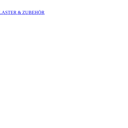
 BLASTER & ZUBEHÖR