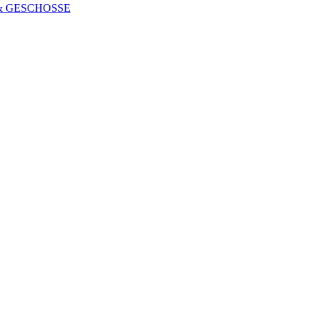
 & GESCHOSSE