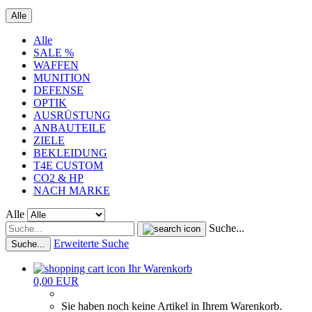
Alle
Alle
SALE %
WAFFEN
MUNITION
DEFENSE
OPTIK
AUSRÜSTUNG
ANBAUTEILE
ZIELE
BEKLEIDUNG
T4E CUSTOM
CO2 & HP
NACH MARKE
Alle
Suche...
Erweiterte Suche
Suche...
Ihr Warenkorb
0,00 EUR
Sie haben noch keine Artikel in Ihrem Warenkorb.