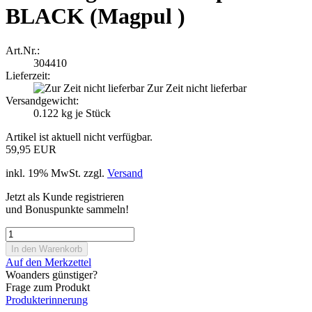
BLACK (Magpul )
Art.Nr.:
304410
Lieferzeit:
Zur Zeit nicht lieferbar
Versandgewicht:
0.122
kg je Stück
Artikel ist aktuell nicht verfügbar.
59,95 EUR
inkl. 19% MwSt. zzgl.
Versand
Jetzt als Kunde registrieren
und Bonuspunkte sammeln!
Auf den Merkzettel
Woanders günstiger?
Frage zum Produkt
Produkterinnerung