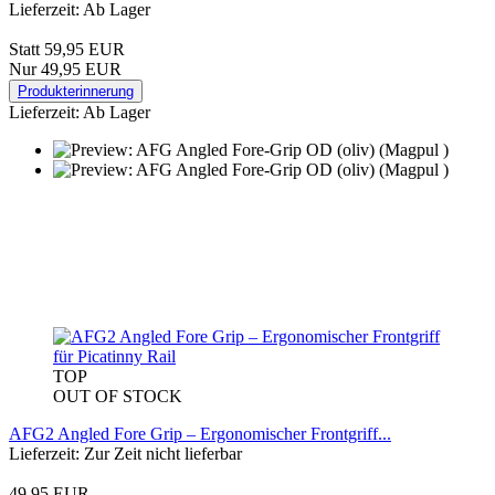
Lieferzeit: Ab Lager
Statt 59,95 EUR
Nur 49,95 EUR
Produkterinnerung
Lieferzeit: Ab Lager
TOP
OUT OF STOCK
AFG2 Angled Fore Grip – Ergonomischer Frontgriff...
Lieferzeit: Zur Zeit nicht lieferbar
49,95 EUR