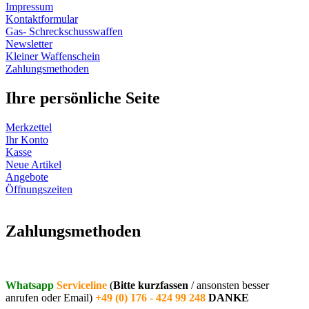
Impressum
Kontaktformular
Gas- Schreckschusswaffen
Newsletter
Kleiner Waffenschein
Zahlungsmethoden
Ihre persönliche Seite
Merkzettel
Ihr Konto
Kasse
Neue Artikel
Angebote
Öffnungszeiten
Vertrag widerrufen
Zahlungsmethoden
Whatsapp
Serviceline
(
Bitte kurzfassen
/ ansonsten besser
anrufen oder Email)
+49 (0) 176 - 424 99 248
DANKE