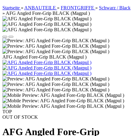
Startseite
»
ANBAUTEILE
»
FRONTGRIFFE
»
Schwarz / Black
»
AFG Angled Fore-Grip BLACK (Magpul )
AFG Angled Fore-Grip BLACK (Magpul )
TOP
OUT OF STOCK
AFG Angled Fore-Grip