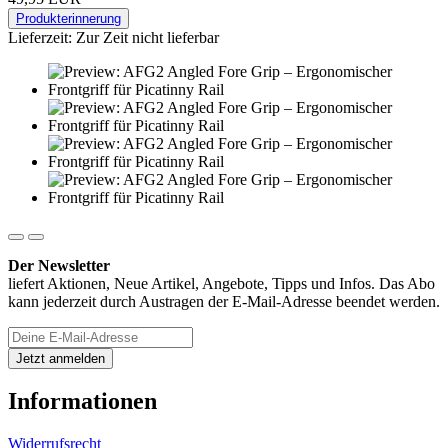
Produkterinnerung
Lieferzeit: Zur Zeit nicht lieferbar
Der Newsletter
liefert Aktionen, Neue Artikel, Angebote, Tipps und Infos. Das Abo
kann jederzeit durch Austragen der E-Mail-Adresse beendet werden.
Informationen
Widerrufsrecht