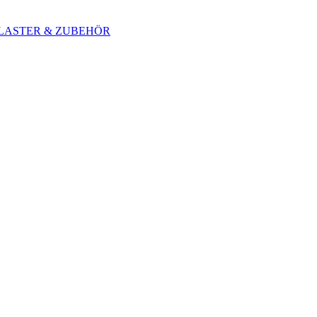
 BLASTER & ZUBEHÖR