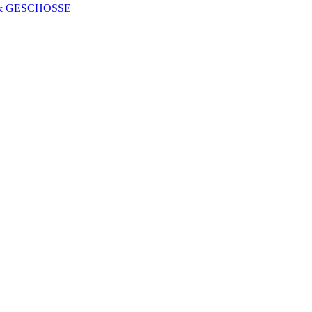
 & GESCHOSSE