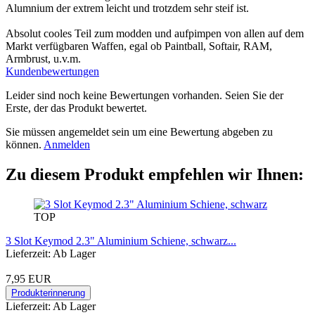
Alumnium der extrem leicht und trotzdem sehr steif ist.
Absolut cooles Teil zum modden und aufpimpen von allen auf dem
Markt verfügbaren Waffen, egal ob Paintball, Softair, RAM,
Armbrust, u.v.m.
Kundenbewertungen
Leider sind noch keine Bewertungen vorhanden. Seien Sie der
Erste, der das Produkt bewertet.
Sie müssen angemeldet sein um eine Bewertung abgeben zu
können.
Anmelden
Zu diesem Produkt empfehlen wir Ihnen:
TOP
3 Slot Keymod 2.3" Aluminium Schiene, schwarz...
Lieferzeit: Ab Lager
7,95 EUR
Produkterinnerung
Lieferzeit: Ab Lager