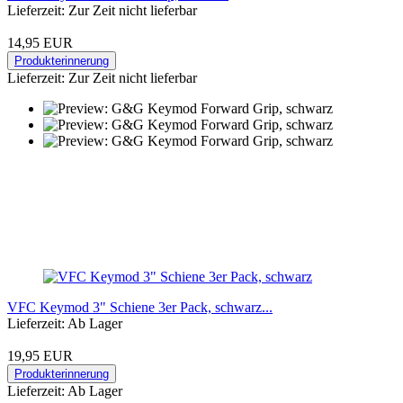
Lieferzeit: Zur Zeit nicht lieferbar
14,95 EUR
Produkterinnerung
Lieferzeit: Zur Zeit nicht lieferbar
VFC Keymod 3" Schiene 3er Pack, schwarz...
Lieferzeit: Ab Lager
19,95 EUR
Produkterinnerung
Lieferzeit: Ab Lager