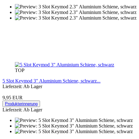
TOP
5 Slot Keymod 3" Aluminium Schiene, schwarz...
Lieferzeit: Ab Lager
9,95 EUR
Produkterinnerung
Lieferzeit: Ab Lager