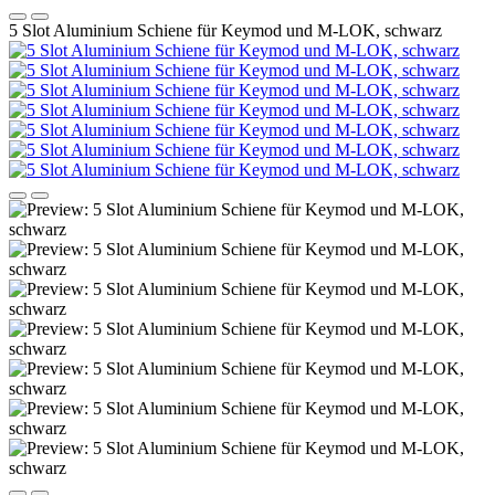
5 Slot Aluminium Schiene für Keymod und M-LOK, schwarz