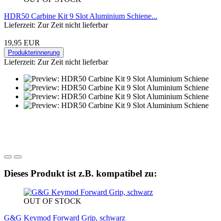
HDR50 Carbine Kit 9 Slot Aluminium Schiene...
Lieferzeit: Zur Zeit nicht lieferbar
19,95 EUR
Produkterinnerung
Lieferzeit: Zur Zeit nicht lieferbar
Dieses Produkt ist z.B. kompatibel zu:
OUT OF STOCK
G&G Keymod Forward Grip, schwarz