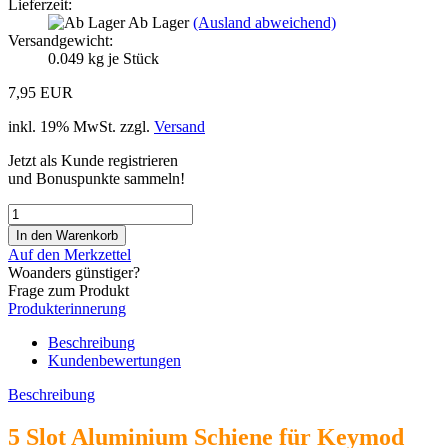
Lieferzeit:
Ab Lager
(Ausland abweichend)
Versandgewicht:
0.049
kg je Stück
7,95 EUR
inkl. 19% MwSt. zzgl.
Versand
Jetzt als Kunde registrieren
und Bonuspunkte sammeln!
Auf den Merkzettel
Woanders günstiger?
Frage zum Produkt
Produkterinnerung
Beschreibung
Kundenbewertungen
Beschreibung
5 Slot Aluminium Schiene für Keymod