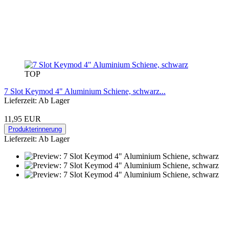
TOP
7 Slot Keymod 4" Aluminium Schiene, schwarz...
Lieferzeit: Ab Lager
11,95 EUR
Produkterinnerung
Lieferzeit: Ab Lager