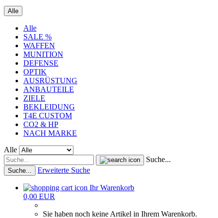
Alle
Alle
SALE %
WAFFEN
MUNITION
DEFENSE
OPTIK
AUSRÜSTUNG
ANBAUTEILE
ZIELE
BEKLEIDUNG
T4E CUSTOM
CO2 & HP
NACH MARKE
Alle
Suche...
Erweiterte Suche
Suche...
Ihr Warenkorb
0,00 EUR
Sie haben noch keine Artikel in Ihrem Warenkorb.