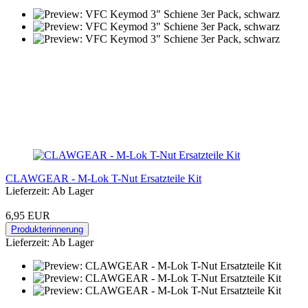
CLAWGEAR - M-Lok T-Nut Ersatzteile Kit
Lieferzeit: Ab Lager
6,95 EUR
Produkterinnerung
Lieferzeit: Ab Lager