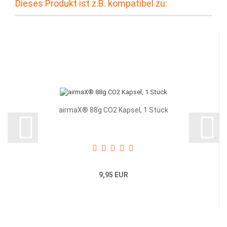
Dieses Produkt ist z.B. kompatibel zu:
airmaX® 88g CO2 Kapsel, 1 Stück
9,95 EUR