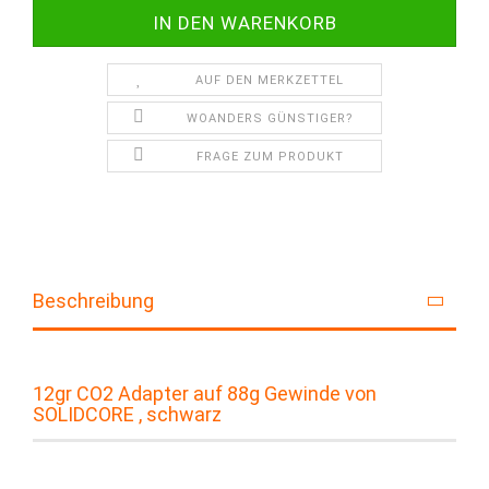
AUF DEN MERKZETTEL
WOANDERS GÜNSTIGER?
FRAGE ZUM PRODUKT
Beschreibung
12gr CO2 Adapter auf 88g Gewinde von
SOLIDCORE , schwarz