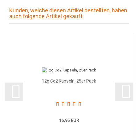
Kunden, welche diesen Artikel bestellten, haben
auch folgende Artikel gekauft:
12g Co2 Kapseln, 25er Pack
16,95 EUR