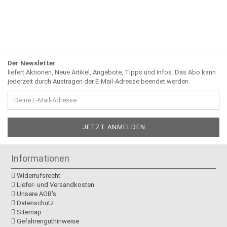
Der Newsletter
liefert Aktionen, Neue Artikel, Angebote, Tipps und Infos. Das Abo kann
jederzeit durch Austragen der E-Mail-Adresse beendet werden.
Informationen
Widerrufsrecht
Liefer- und Versandkosten
Unsere AGB's
Datenschutz
Sitemap
Gefahrenguthinweise